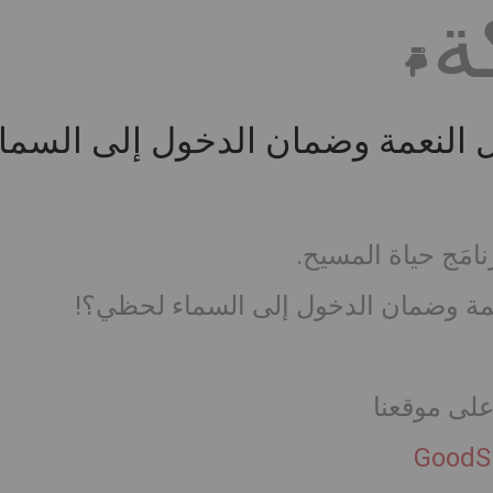
ة
 النعمة وضمان الدخول إلى السما
مَج حياة المسيح.
عمة وضمان الدخول إلى السماء لحظي؟!
على موقعنا
GoodS