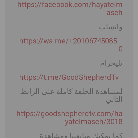
https://facebook.com/hayatelm
aseh
واتساب
https://wa.me/+20106745085
0
تليجرام
https://t.me/GoodShepherdTv
لمشاهدة الحلقة كاملة على الرابط
التالي
https://goodshepherdtv.com/ha
yatelmaseh/3018
كما يمكنك متابعتنا ومشاهدة