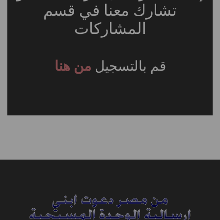
تشارك معنا في قسم
المشاركات
قم بالتسجيل
من هنا