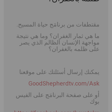
مقتطفات من برنامَج حياة المسيح
.
ما هي ثمار الغفران؟ وما هي نتيجة
مواجهة الإنسان الظالم الذي يصر
على ظلمه بالغفران؟
يمكنك إرسال أسئلتك على موقعنا
GoodShepherdtv.com/Ask
أو على صفحة البرنامَج على الفيس
بوك