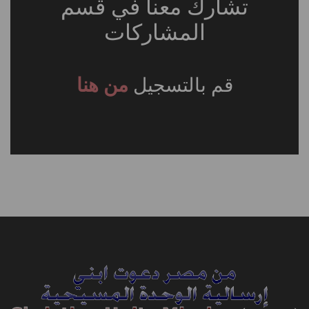
تشارك معنا في قسم
المشاركات
قم بالتسجيل
من هنا