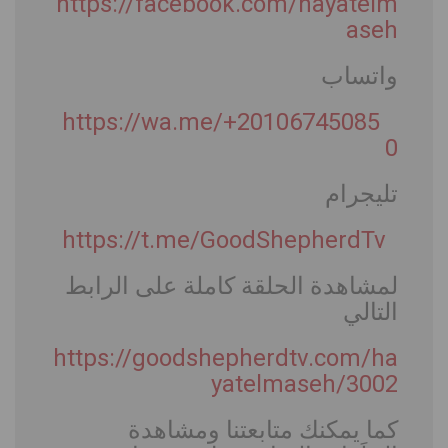
https://facebook.com/hayatelm
aseh
واتساب
https://wa.me/+20106745085
0
تليجرام
https://t.me/GoodShepherdTv
لمشاهدة الحلقة كاملة على الرابط
التالي
https://goodshepherdtv.com/ha
yatelmaseh/3002
كما يمكنك متابعتنا ومشاهدة