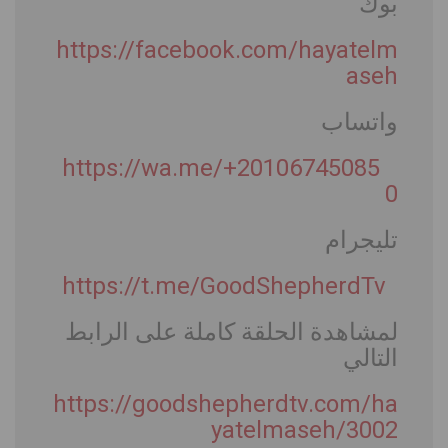
بوك
https://facebook.com/hayatelm
aseh
واتساب
https://wa.me/+20106745085
0
تليجرام
https://t.me/GoodShepherdTv
لمشاهدة الحلقة كاملة على الرابط
التالي
https://goodshepherdtv.com/ha
yatelmaseh/3002