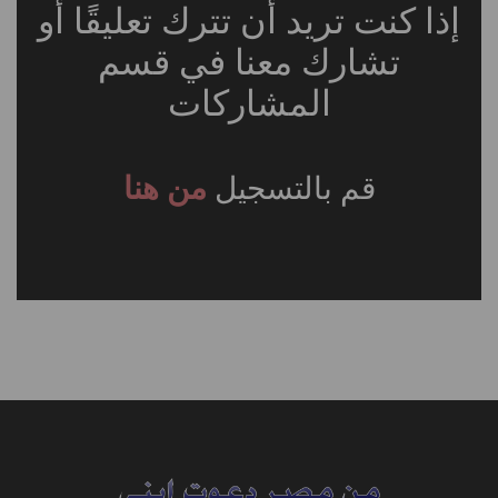
إذا كنت تريد أن تترك تعليقًا أو
تشارك معنا في قسم
المشاركات
قم بالتسجيل
من هنا