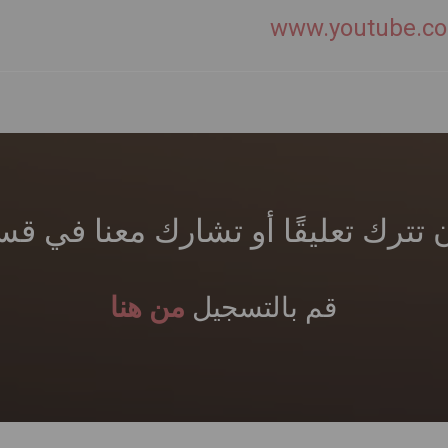
www.youtube.c
ن تترك تعليقًا أو تشارك معنا في 
قم بالتسجيل
من هنا