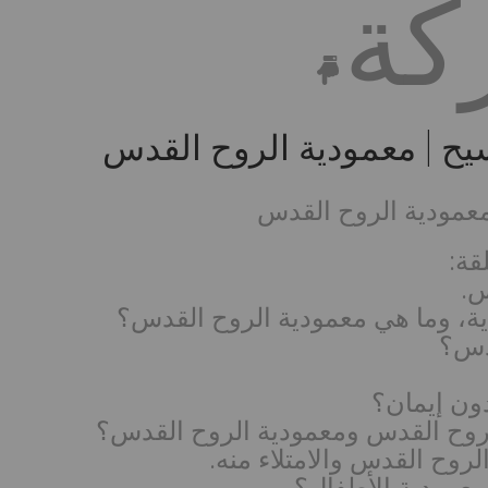
كة
سيح | معمودية الروح القدس
 معمودية الروح القدس
قة:
س.
ية، وما هي معمودية الروح القدس؟
قدس؟
دون إيمان؟
الروح القدس ومعمودية الروح القدس؟
لروح القدس والامتلاء منه.
عمودية الأطفال؟